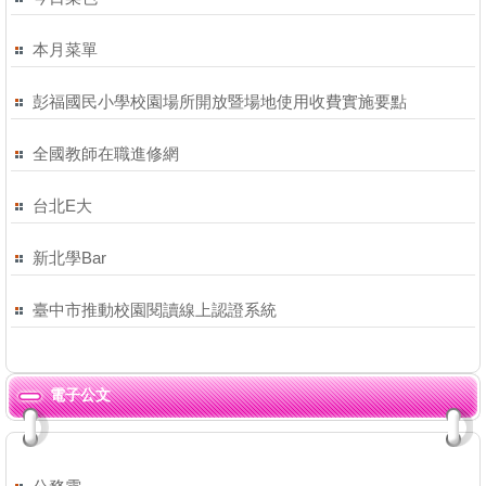
本月菜單
彭福國民小學校園場所開放暨場地使用收費實施要點
全國教師在職進修網
台北E大
新北學Bar
臺中市推動校園閱讀線上認證系統
電子公文