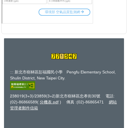
:::
新北市樹林區彭福國民小學 Pengfu Elementary School,
Shulin District, New Taipei City.
238019(3+3)/
23859(3+2)
新北市樹林區忠孝街30號 電話:
(02)-86866589(
分機表.pdf
) 傳真 :(02)-86865471
網站
管理者郵
件信箱