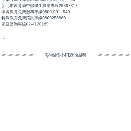
新北市教育局中輟學生檢舉專線29667317
環境教育免費服務專線0800-001- 540
特殊教育免費諮詢專線0800258880
家庭諮詢專線02-4128185
:::
彭福國小FB粉絲團