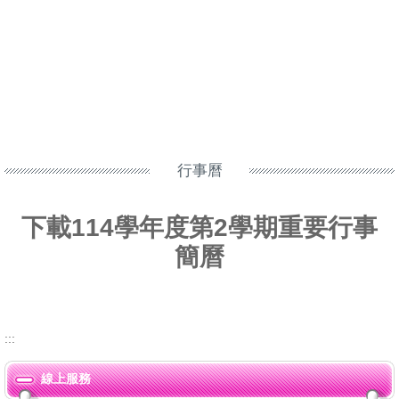
行事曆
下載114學年度第2學期重要行事
簡曆
:::
線上服務