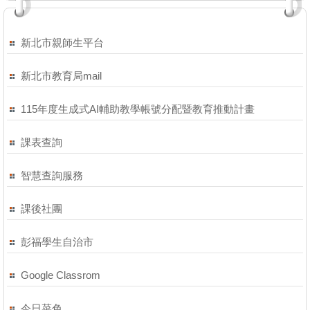
新北市親師生平台
新北市教育局mail
115年度生成式AI輔助教學帳號分配暨教育推動計畫
課表查詢
智慧查詢服務
課後社團
彭福學生自治市
Google Classrom
今日菜色