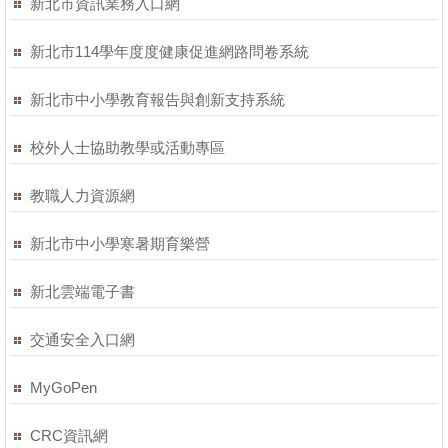
新北市資訊業務入口網
新北市114學年度度健康促進網路問卷系統
新北市中小學教育報告與創新支持系統
校外人士協助教學或活動專區
教職人力資源網
新北市中小學寒暑期育樂營
新北雲端電子書
交通安全入口網
MyGoPen
CRC資訊網