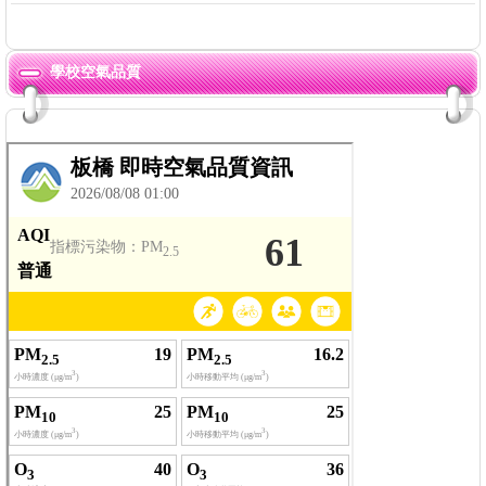
學校空氣品質