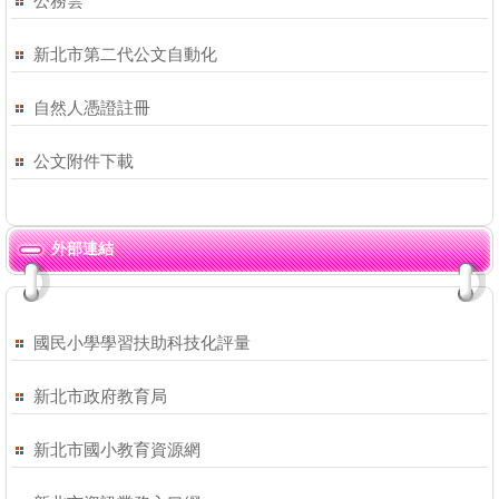
公務雲
新北市第二代公文自動化
自然人憑證註冊
公文附件下載
外部連結
國民小學學習扶助科技化評量
新北市政府教育局
新北市國小教育資源網